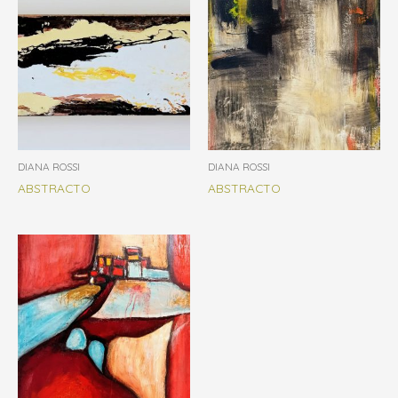
DIANA ROSSI
DIANA ROSSI
ABSTRACTO
ABSTRACTO