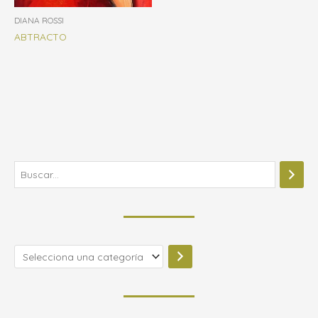
DIANA ROSSI
ABTRACTO