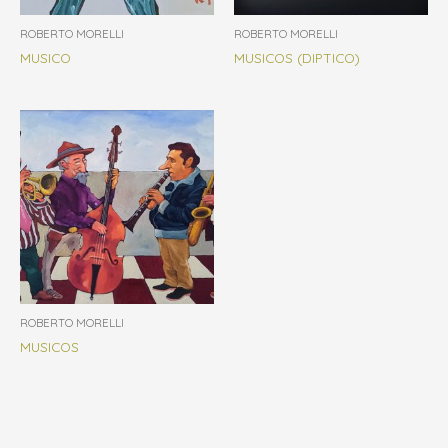
ROBERTO MORELLI
ROBERTO MORELLI
MUSICO
MUSICOS (DIPTICO)
ROBERTO MORELLI
MUSICOS