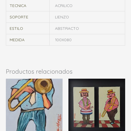
TECNICA
ACRILICO
SOPORTE
LIENZO
ESTILO
ABSTRACTO
MEDIDA
100X080
Productos relacionados