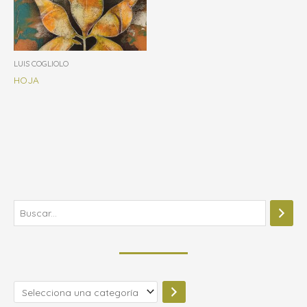
LUIS COGLIOLO
HOJA