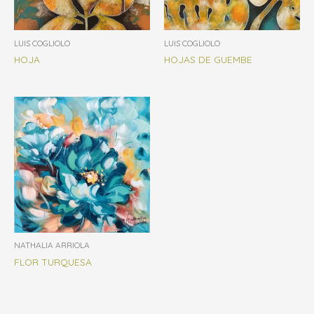
LUIS COGLIOLO
LUIS COGLIOLO
HOJA
HOJAS DE GUEMBE
NATHALIA ARRIOLA
FLOR TURQUESA