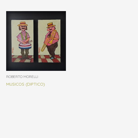
ROBERTO MORELLI
MUSICOS (DIPTICO)