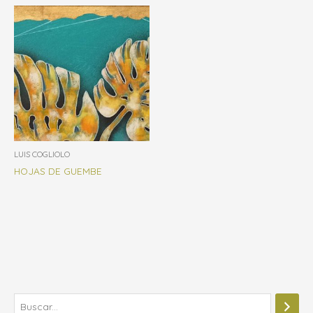
LUIS COGLIOLO
HOJAS DE GUEMBE