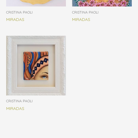
CRISTINA PAOLI
CRISTINA PAOLI
MIRADAS
MIRADAS
CRISTINA PAOLI
MIRADAS