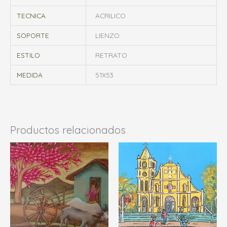
TECNICA
ACRILICO
SOPORTE
LIENZO
ESTILO
RETRATO
MEDIDA
51X53
Productos relacionados