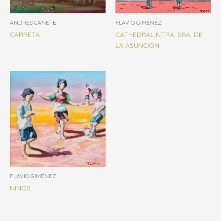
ANDRÉS CAÑETE
FLAVIO GIMÉNEZ
CARRETA
CATHEDRAL NTRA. SRA. DE
LA ASUNCION.
FLAVIO GIMÉNEZ
NINOS