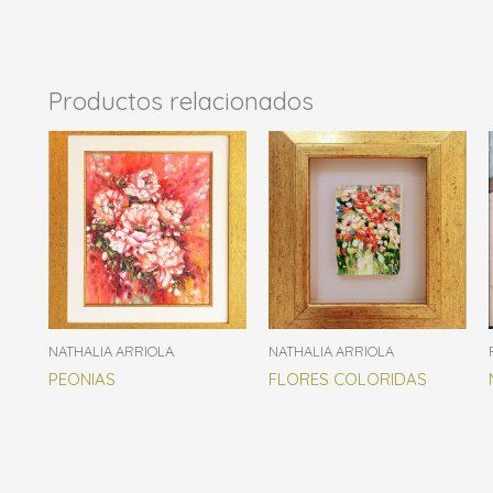
Productos relacionados
NATHALIA ARRIOLA
NATHALIA ARRIOLA
PEONIAS
FLORES COLORIDAS