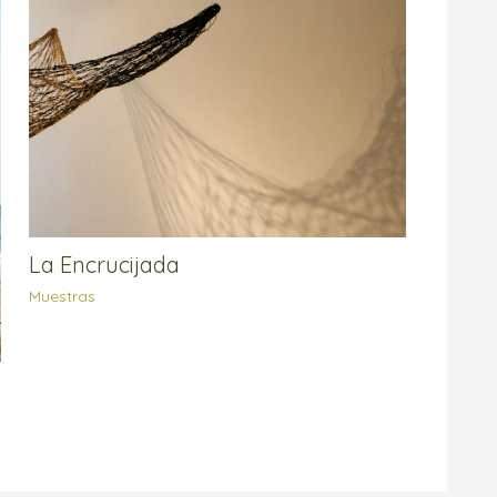
La Encrucijada
Muestras