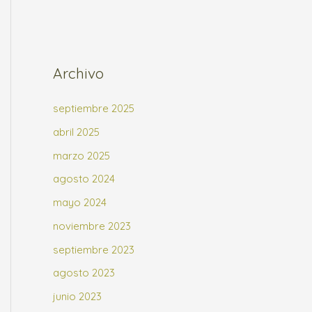
Archivo
septiembre 2025
abril 2025
marzo 2025
agosto 2024
mayo 2024
noviembre 2023
septiembre 2023
agosto 2023
junio 2023