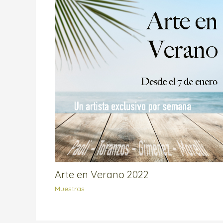
Arte en Verano 2022
Muestras