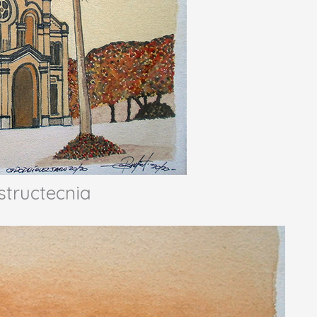
structecnia