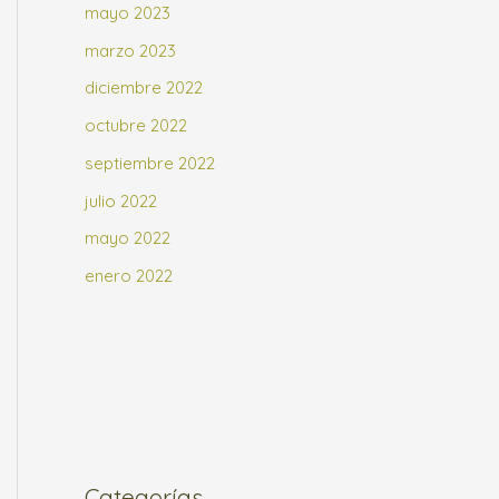
mayo 2023
marzo 2023
diciembre 2022
octubre 2022
septiembre 2022
julio 2022
mayo 2022
enero 2022
Categorías