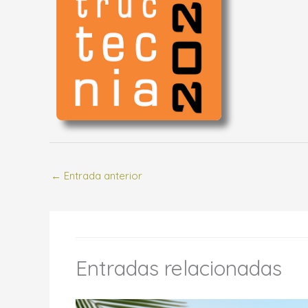
←
Entrada anterior
Entradas relacionadas