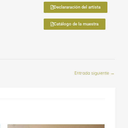
Declararación del artista
Catálogo de la muestra
Entrada siguiente
→