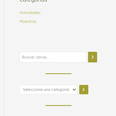
Actividades
Muestras